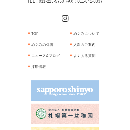
TEL：011-215-5750 FAX：011-641-8337
TOP
めぐみについて
めぐみの保育
入園のご案内
ニュース&ブログ
よくある質問
採用情報