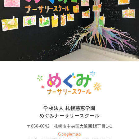
学校法人 札幌慈恵学園
めぐみナーサリースクール
〒060-0042 札幌市中央区大通西18丁目1-1
Googlemap