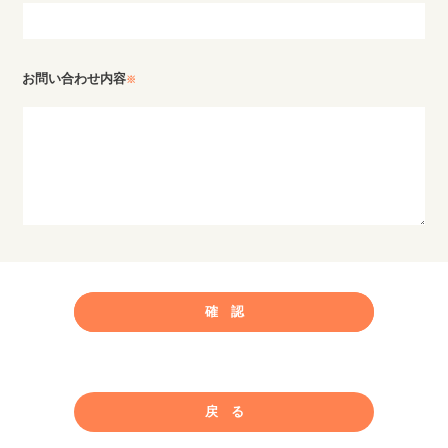
お問い合わせ内容
※
戻る