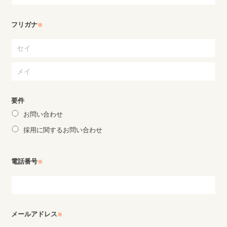
フリガナ
※
要件
お問い合わせ
採用に関するお問い合わせ
電話番号
※
メールアドレス
※