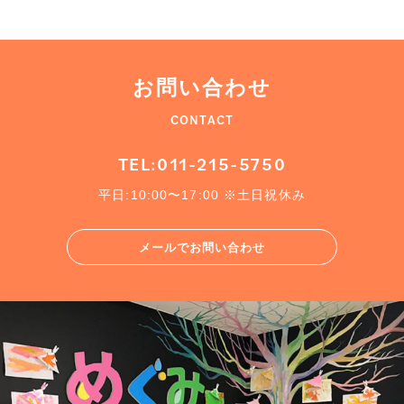
お問い合わせ
CONTACT
TEL:011-215-5750
平日:10:00〜17:00 ※土日祝休み
メールでお問い合わせ